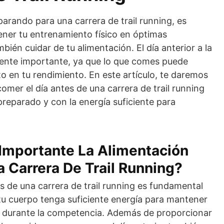
arando para una carrera de trail running, es
ener tu entrenamiento físico en óptimas
bién cuidar de tu alimentación. El día anterior a la
mente importante, ya que lo que comes puede
o en tu rendimiento. En este artículo, te daremos
omer el día antes de una carrera de trail running
preparado y con la energía suficiente para
Importante La Alimentación
 Carrera De Trail Running?
s de una carrera de trail running es fundamental
tu cuerpo tenga suficiente energía para mantener
 durante la competencia. Además de proporcionar