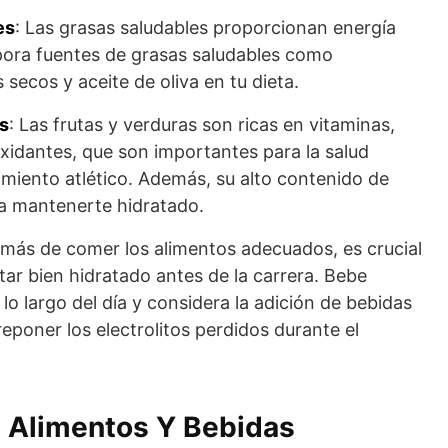
es
: Las grasas saludables proporcionan energía
pora fuentes de grasas saludables como
 secos y aceite de oliva en tu dieta.
s
: Las frutas y verduras son ricas en vitaminas,
oxidantes, que son importantes para la salud
imiento atlético. Además, su alto contenido de
a mantenerte hidratado.
emás de comer los alimentos adecuados, es crucial
tar bien hidratado antes de la carrera. Bebe
 lo largo del día y considera la adición de bebidas
eponer los electrolitos perdidos durante el
s Alimentos Y Bebidas